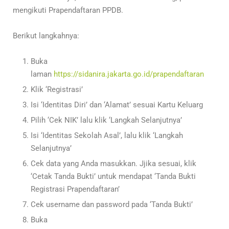
mengikuti Prapendaftaran PPDB.
Berikut langkahnya:
Buka
laman
https://sidanira.jakarta.go.id/prapendaftaran
Klik ‘Registrasi’
Isi ‘Identitas Diri’ dan ‘Alamat’ sesuai Kartu Keluarg
Pilih ‘Cek NIK’ lalu klik ‘Langkah Selanjutnya’
Isi ‘Identitas Sekolah Asal’, lalu klik ‘Langkah
Selanjutnya’
Cek data yang Anda masukkan. Jjika sesuai, klik
‘Cetak Tanda Bukti’ untuk mendapat ‘Tanda Bukti
Registrasi Prapendaftaran’
Cek username dan password pada ‘Tanda Bukti’
Buka