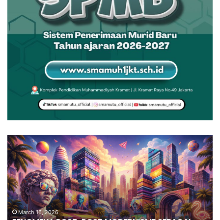
March 16, 2026