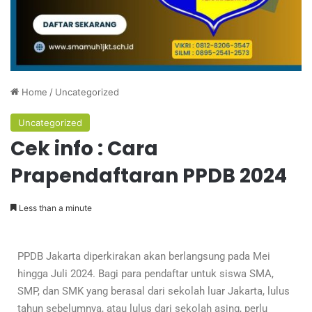
Home
/
Uncategorized
Uncategorized
Cek info : Cara
Prapendaftaran PPDB 2024
Less than a minute
PPDB Jakarta diperkirakan akan berlangsung pada Mei
hingga Juli 2024. Bagi para pendaftar untuk siswa SMA,
SMP, dan SMK yang berasal dari sekolah luar Jakarta, lulus
tahun sebelumnya, atau lulus dari sekolah asing, perlu