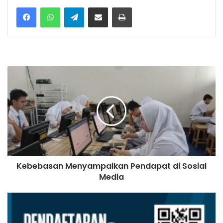
Kebebasan Menyampaikan Pendapat di Sosial
Media