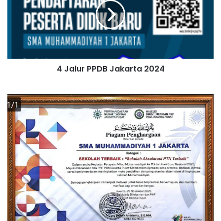
4 Jalur PPDB Jakarta 2024