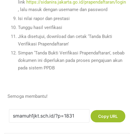
link
https://sidanira.jakarta.go.id/prapendaftaran/login
, lalu masuk dengan username dan password
Isi nilai rapor dan prestasi
Tunggu hasil verifikasi
Jika disetujui, download dan cetak ‘Tanda Bukti
Verifikasi Prapendaftaran’
Simpan ‘Tanda Bukti Verifikasi Prapendaftaran’, sebab
dokumen ini diperlukan pada proses pengajuan akun
pada sistem PPDB
Semoga membantu!
Copy URL