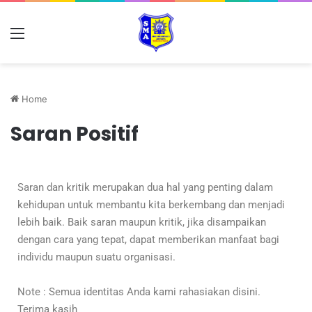
Home
Saran Positif
Saran dan kritik merupakan dua hal yang penting dalam
kehidupan untuk membantu kita berkembang dan menjadi
lebih baik. Baik saran maupun kritik, jika disampaikan
dengan cara yang tepat, dapat memberikan manfaat bagi
individu maupun suatu organisasi.
Note : Semua identitas Anda kami rahasiakan disini.
Terima kasih