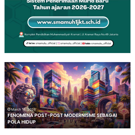
March 16, 2026
FENOMENA POST-POST MODERNISME SEBAGAI
POLA HIDUP