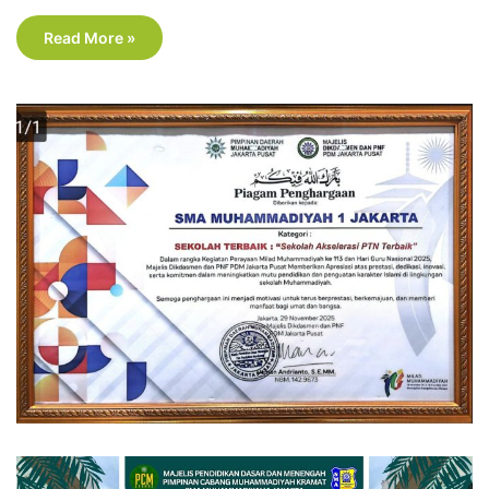
Read More »