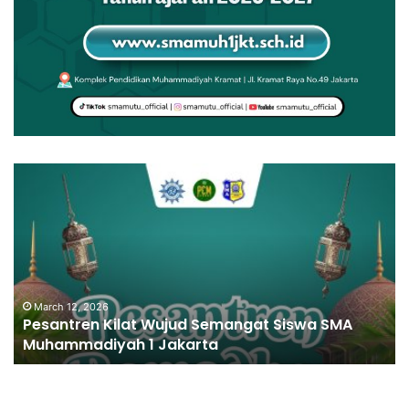
March 12, 2026
Pesantren Kilat Wujud Semangat Siswa SMA
Muhammadiyah 1 Jakarta