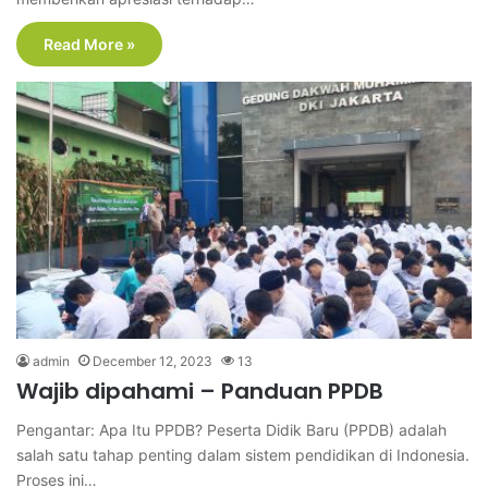
Read More »
admin
December 12, 2023
13
Wajib dipahami – Panduan PPDB
Pengantar: Apa Itu PPDB? Peserta Didik Baru (PPDB) adalah
salah satu tahap penting dalam sistem pendidikan di Indonesia.
Proses ini…