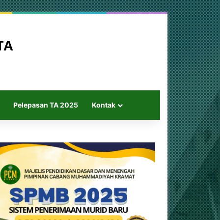
Pelepasan TA 2025
Kontak