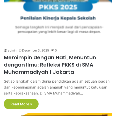
admin
December 3, 2025
0
Memimpin dengan Hati, Menuntun
dengan Ilmu: Refleksi PKKS di SMA
Muhammadiyah 1 Jakarta
Setiap langkah dalam dunia pendidikan adalah sebuah ibadah,
dan kepemimpinan adalah amanah yang menuntut ketulusan
serta kebijaksanaan. Di SMA Muhammadiyah…
Read More »