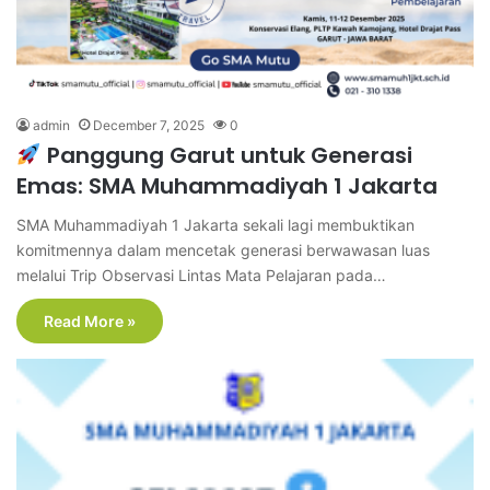
admin
December 7, 2025
0
Panggung Garut untuk Generasi
Emas: SMA Muhammadiyah 1 Jakarta
SMA Muhammadiyah 1 Jakarta sekali lagi membuktikan
komitmennya dalam mencetak generasi berwawasan luas
melalui Trip Observasi Lintas Mata Pelajaran pada…
Read More »