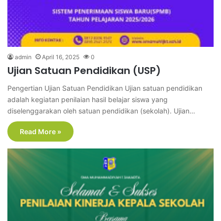
admin
April 16, 2025
0
Ujian Satuan Pendidikan (USP)
Pengertian Ujian Satuan Pendidikan Ujian satuan pendidikan
adalah kegiatan penilaian hasil belajar siswa yang
diselenggarakan oleh satuan pendidikan (sekolah). Ujian…
Read More »