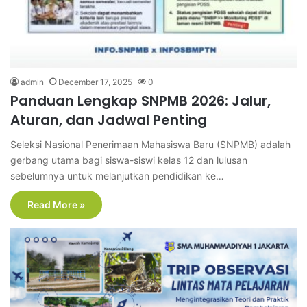
admin
December 17, 2025
0
Panduan Lengkap SNPMB 2026: Jalur,
Aturan, dan Jadwal Penting
Seleksi Nasional Penerimaan Mahasiswa Baru (SNPMB) adalah
gerbang utama bagi siswa-siswi kelas 12 dan lulusan
sebelumnya untuk melanjutkan pendidikan ke…
Read More »