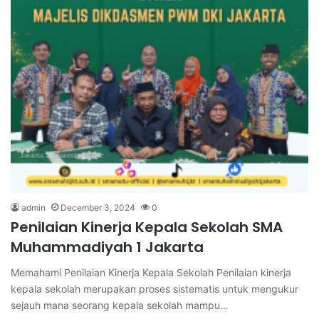
admin
December 3, 2024
0
Penilaian Kinerja Kepala Sekolah SMA
Muhammadiyah 1 Jakarta
Memahami Penilaian Kinerja Kepala Sekolah Penilaian kinerja
kepala sekolah merupakan proses sistematis untuk mengukur
sejauh mana seorang kepala sekolah mampu…