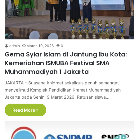
admin
March 10, 2026
0
Gema Syiar Islam di Jantung Ibu Kota:
Kemeriahan ISMUBA Festival SMA
Muhammadiyah 1 Jakarta
JAKARTA – Suasana khidmat sekaligus penuh semangat
menyelimuti Komplek Pendidikan Kramat Muhammadiyah
Jakarta pada Senin, 9 Maret 2026. Ratusan siswa…
Read More »