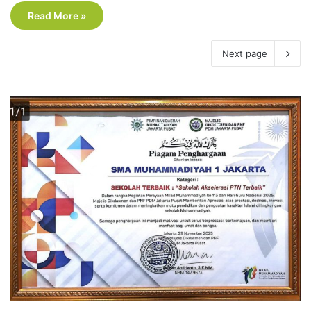
Read More »
Next page