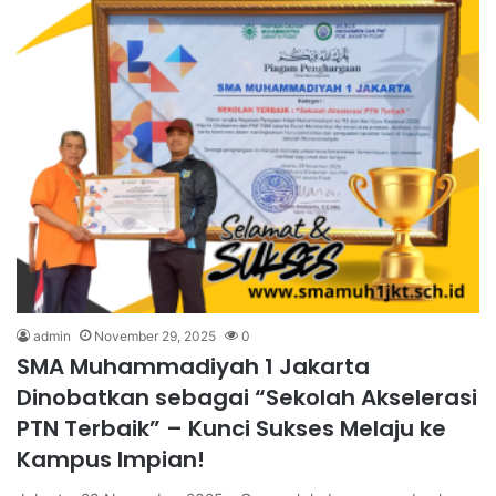
admin
November 29, 2025
0
SMA Muhammadiyah 1 Jakarta
Dinobatkan sebagai “Sekolah Akselerasi
PTN Terbaik” – Kunci Sukses Melaju ke
Kampus Impian!