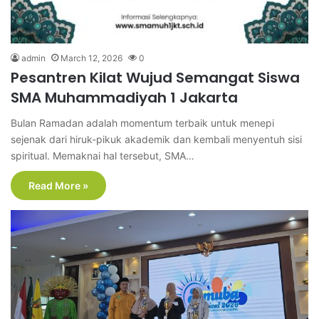
admin
March 12, 2026
0
Pesantren Kilat Wujud Semangat Siswa
SMA Muhammadiyah 1 Jakarta
Bulan Ramadan adalah momentum terbaik untuk menepi
sejenak dari hiruk-pikuk akademik dan kembali menyentuh sisi
spiritual. Memaknai hal tersebut, SMA…
Read More »