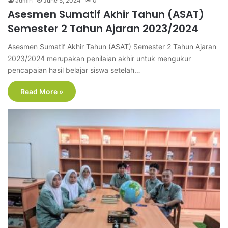
admin
June 5, 2024
0
Asesmen Sumatif Akhir Tahun (ASAT)
Semester 2 Tahun Ajaran 2023/2024
Asesmen Sumatif Akhir Tahun (ASAT) Semester 2 Tahun Ajaran
2023/2024 merupakan penilaian akhir untuk mengukur
pencapaian hasil belajar siswa setelah…
Read More »