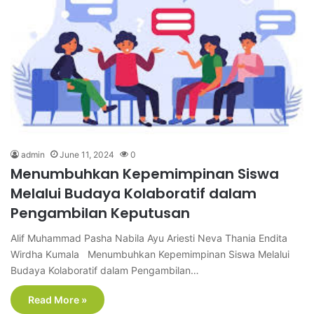
admin
June 11, 2024
0
Menumbuhkan Kepemimpinan Siswa
Melalui Budaya Kolaboratif dalam
Pengambilan Keputusan
Alif Muhammad Pasha Nabila Ayu Ariesti Neva Thania Endita
Wirdha Kumala Menumbuhkan Kepemimpinan Siswa Melalui
Budaya Kolaboratif dalam Pengambilan…
Read More »