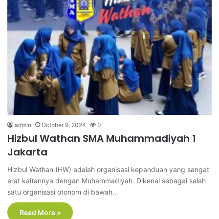
admin
October 9, 2024
0
Hizbul Wathan SMA Muhammadiyah 1
Jakarta
Hizbul Wathan (HW) adalah organisasi kepanduan yang sangat
erat kaitannya dengan Muhammadiyah. Dikenal sebagai salah
satu organisasi otonom di bawah…
Read More »