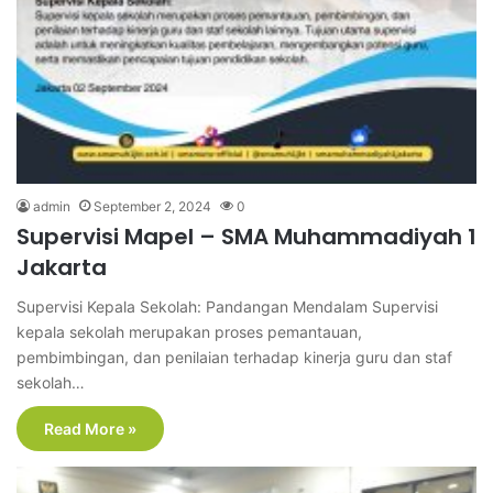
admin
September 2, 2024
0
Supervisi Mapel – SMA Muhammadiyah 1
Jakarta
Supervisi Kepala Sekolah: Pandangan Mendalam Supervisi
kepala sekolah merupakan proses pemantauan,
pembimbingan, dan penilaian terhadap kinerja guru dan staf
sekolah…
Read More »