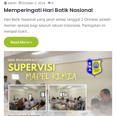
admin
October 2, 2024
0
Memperingati Hari Batik Nasional
Hari Batik Nasional yang jatuh setiap tanggal 2 Oktober adalah
momen spesial bagi seluruh rakyat Indonesia. Peringatan ini
menjadi bukti…
Read More »