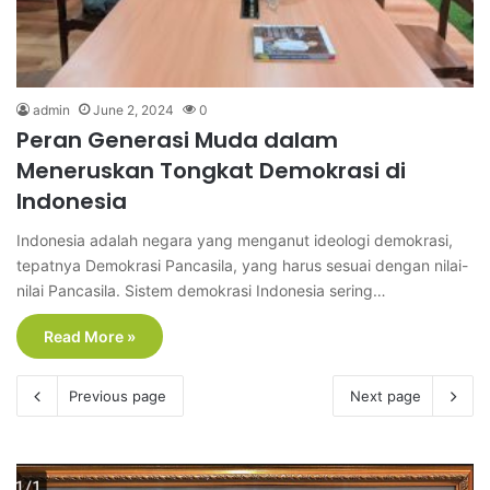
admin
June 2, 2024
0
Peran Generasi Muda dalam
Meneruskan Tongkat Demokrasi di
Indonesia
Indonesia adalah negara yang menganut ideologi demokrasi,
tepatnya Demokrasi Pancasila, yang harus sesuai dengan nilai-
nilai Pancasila. Sistem demokrasi Indonesia sering…
Read More »
Previous page
Next page