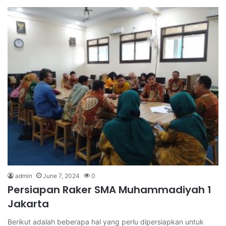
admin
June 7, 2024
0
Persiapan Raker SMA Muhammadiyah 1
Jakarta
Berikut adalah beberapa hal yang perlu dipersiapkan untuk