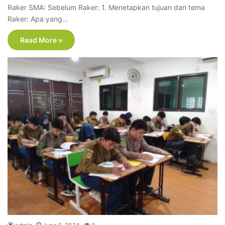
Raker SMA: Sebelum Raker: 1. Menetapkan tujuan dan tema
Raker: Apa yang…
Read More »