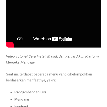
Video Tutorial Cara Instal, Masuk dan Keluar Akun Platform
Merdeka Mengajar
Saat ini, terdapat beberapa menu yang dikelompokkan
berdasarkan manfaatnya, yakni:
Pengembangan Diri
Mengajar
Inspirasi