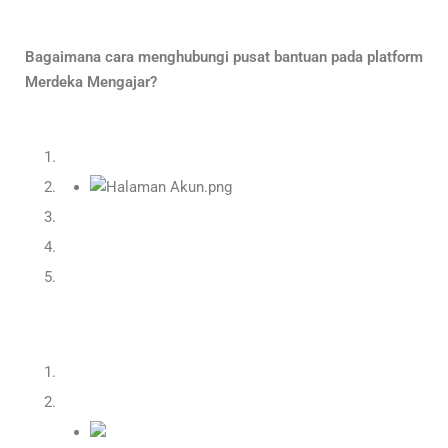
Bagaimana cara menghubungi pusat bantuan pada platform
Merdeka Mengajar?