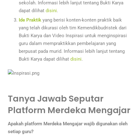
sekolah. Informasi lebih lanjut tentang Bukti Karya
dapat dilihat
disini
.
Ide Praktik
yang berisi konten-konten praktik baik
yang telah dikurasi oleh tim Kemendikbudristek dari
Bukti Karya dan Video Inspirasi untuk menginspirasi
guru dalam mempraktikkan pembelajaran yang
berpusat pada murid. Informasi lebih lanjut tentang
Bukti Karya dapat dilihat
disini
.
Tanya Jawab Seputar
Platform Merdeka Mengajar
Apakah platform Merdeka Mengajar wajib digunakan oleh
setiap guru?