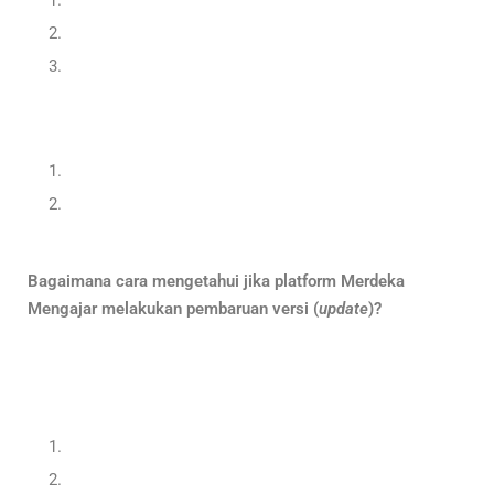
Bagaimana cara mengetahui jika platform Merdeka
Mengajar melakukan pembaruan versi (
update
)?