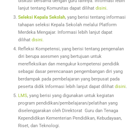
diskusi bersama dengan guru lainnya. Informasi lebih
lanjut tentang Komunitas dapat dilihat
disini
.
Seleksi Kepala Sekolah
, yang berisi tentang informasi
tahapan seleksi Kepala Sekolah melalui Platform
Merdeka Mengajar. Informasi lebih lanjut dapat
dilihat
disini.
Refleksi Kompetensi, yang berisi tentang pengenalan
diri berupa asesmen yang bertujuan untuk
merefleksikan dan mengukur kompetensi pendidik
sebagai dasar perencanaan pengembangan diri yang
berdampak pada pembelajaran yang berpusat pada
peserta didik Informasi lebih lanjut dapat dilihat
disini
.
LMS
, yang berisi yang digunakan untuk kegiatan
program pendidikan/pembelajaran/pelatihan yang
diselenggarakan oleh Direktorat Guru dan Tenaga
Kependidikan Kementerian Pendidikan, Kebudayaan,
Riset, dan Teknologi.