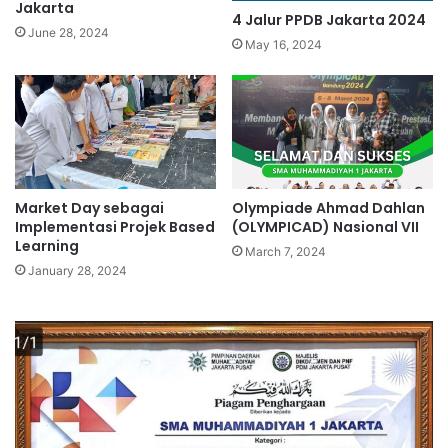
Jakarta
4 Jalur PPDB Jakarta 2024
June 28, 2024
May 16, 2024
Market Day sebagai
Olympiade Ahmad Dahlan
Implementasi Projek Based
(OLYMPICAD) Nasional VII
Learning
March 7, 2024
January 28, 2024