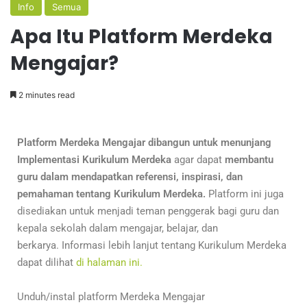
Info
Semua
Apa Itu Platform Merdeka
Mengajar?
2 minutes read
Platform Merdeka Mengajar dibangun untuk menunjang
Implementasi Kurikulum Merdeka
agar dapat
membantu
guru dalam mendapatkan referensi, inspirasi, dan
pemahaman tentang Kurikulum Merdeka.
Platform ini juga
disediakan untuk menjadi teman penggerak bagi guru dan
kepala sekolah dalam mengajar, belajar, dan
berkarya. Informasi lebih lanjut tentang Kurikulum Merdeka
dapat dilihat
di halaman ini.
Unduh/instal platform Merdeka Mengajar