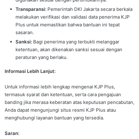
Transparansi:
Pemerintah DKI Jakarta secara berkala
melakukan verifikasi dan validasi data penerima KJP
Plus untuk memastikan bahwa bantuan ini tepat
sasaran.
Sanksi:
Bagi penerima yang terbukti melanggar
ketentuan, akan dikenakan sanksi sesuai dengan
peraturan yang berlaku.
Informasi Lebih Lanjut:
Untuk informasi lebih lengkap mengenai KJP Plus,
termasuk syarat dan ketentuan, serta cara pengajuan
banding jika merasa keberatan atas keputusan pencabutan,
Anda dapat mengunjungi situs resmi KJP Plus atau
menghubungi layanan bantuan yang tersedia.
Saran: