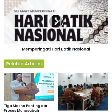
Memperingati Hari Batik Nasional
Related Articles
Tiga Makna Penting dari
Proses Muhasabah