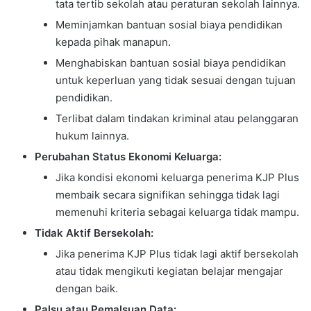
tata tertib sekolah atau peraturan sekolah lainnya.
Meminjamkan bantuan sosial biaya pendidikan
kepada pihak manapun.
Menghabiskan bantuan sosial biaya pendidikan
untuk keperluan yang tidak sesuai dengan tujuan
pendidikan.
Terlibat dalam tindakan kriminal atau pelanggaran
hukum lainnya.
Perubahan Status Ekonomi Keluarga:
Jika kondisi ekonomi keluarga penerima KJP Plus
membaik secara signifikan sehingga tidak lagi
memenuhi kriteria sebagai keluarga tidak mampu.
Tidak Aktif Bersekolah:
Jika penerima KJP Plus tidak lagi aktif bersekolah
atau tidak mengikuti kegiatan belajar mengajar
dengan baik.
Palsu atau Pemalsuan Data: