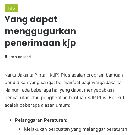
Info
Yang dapat
menggugurkan
penerimaan kjp
1 minute read
Kartu Jakarta Pintar (KJP) Plus adalah program bantuan
pendidikan yang sangat bermanfaat bagi warga Jakarta.
Namun, ada beberapa hal yang dapat menyebabkan
pencabutan atau penghentian bantuan KJP Plus. Berikut
adalah beberapa alasan umum:
Pelanggaran Peraturan:
Melakukan perbuatan yang melanggar peraturan