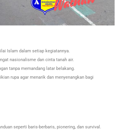
lai Islam dalam setiap kegiatannya.
at nasionalisme dan cinta tanah air.
gan tanpa memandang latar belakang.
kian rupa agar menarik dan menyenangkan bagi
duan seperti baris-berbaris, pionering, dan survival.