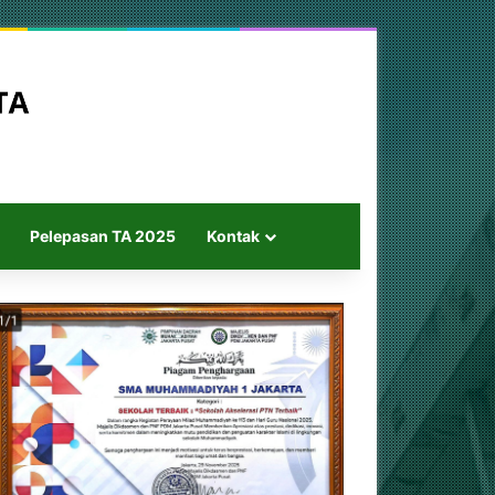
Pelepasan TA 2025
Kontak