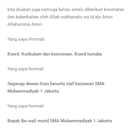
kita doakan juga semoga beliau selalu diberikan kesehatan
dan keberkahan oleh Allah subhanahu wa ta’ala Amin
Allahumma Amin.
Yang saya Hormati
Koord. Kurikulum dan kesiswaan. Koord Ismuba
Yang saya hormati
Segenap dewan Guru beserta staf karyawan SMA
Muhammadiyah 1 Jakarta
Yang saya hormati
Bapak Ibu wali murid SMA Muhammadiyah 1 Jakarta