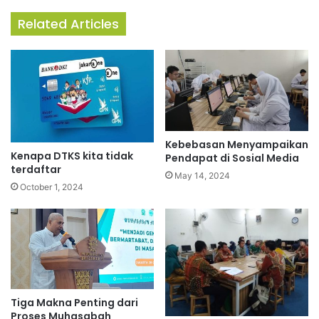
Related Articles
Kebebasan Menyampaikan
Kenapa DTKS kita tidak
Pendapat di Sosial Media
terdaftar
May 14, 2024
October 1, 2024
Tiga Makna Penting dari
Proses Muhasabah