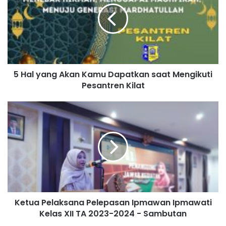
5 Hal yang Akan Kamu Dapatkan saat Mengikuti
Pesantren Kilat
Ketua Pelaksana Pelepasan Ipmawan Ipmawati
Kelas XII TA 2023-2024 - Sambutan