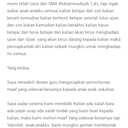
resmi telah lulus dari SMA Muhammadiyah 1 jkt, tapi ingat
wahai anak-anakku selesai kalian belajar dari sini bukan
berarti kemudian kalian berhenti belajar, setelah lulus ujian
dari sini bukan kemudian kalian berakhir, kalian harus
belajar dan terus belajar dan kalian akan terus menghadapi
ujian dan Ujian yang akan terus datang kepada kalian maka
persiapkanlah diri kalian sebaik mungkin untuk menghadapi
itu semua.
Yang kedua
Saya mewakili dewan guru mengucapkan permohonan
maaf yang sebesar-besarnya kepada anak-anak sekalian.
Saya sadar selama kami mendidik Kalian ada salah kata
ada salah ucap ada salah tindak yang kami buat kepada
kalian, maka kami mohon maaf Yang sebesar-besarnya tapi
Yakinlah anak-anakku kami mungkin pernah membentak