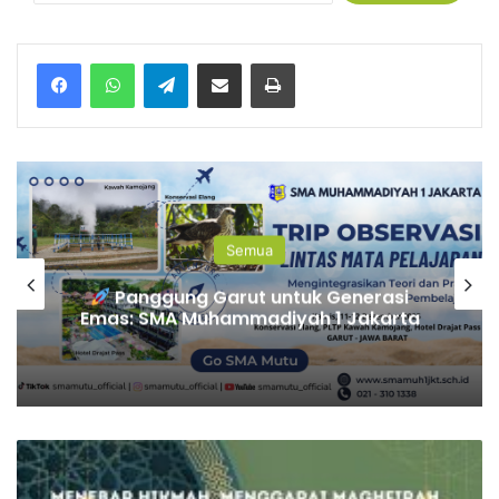
Semua
Panggung Garut untuk Generasi
Emas: SMA Muhammadiyah 1 Jakarta