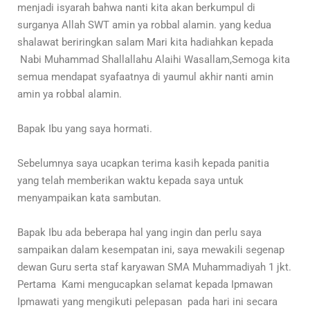
menjadi isyarah bahwa nanti kita akan berkumpul di
surganya Allah SWT amin ya robbal alamin. yang kedua
shalawat beriringkan salam Mari kita hadiahkan kepada
Nabi Muhammad Shallallahu Alaihi Wasallam,Semoga kita
semua mendapat syafaatnya di yaumul akhir nanti amin
amin ya robbal alamin.
Bapak Ibu yang saya hormati.
Sebelumnya saya ucapkan terima kasih kepada panitia
yang telah memberikan waktu kepada saya untuk
menyampaikan kata sambutan.
Bapak Ibu ada beberapa hal yang ingin dan perlu saya
sampaikan dalam kesempatan ini, saya mewakili segenap
dewan Guru serta staf karyawan SMA Muhammadiyah 1 jkt.
Pertama Kami mengucapkan selamat kepada Ipmawan
Ipmawati yang mengikuti pelepasan pada hari ini secara