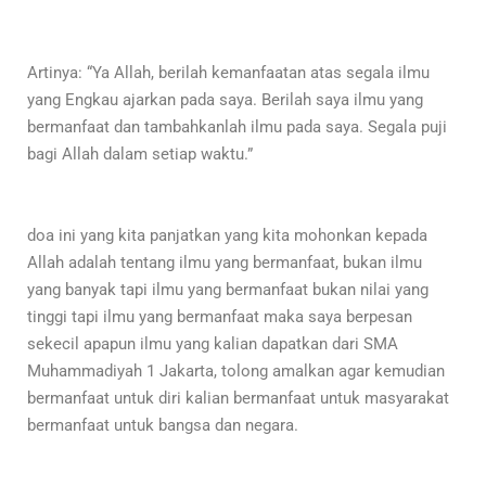
Artinya: “Ya Allah, berilah kemanfaatan atas segala ilmu
yang Engkau ajarkan pada saya. Berilah saya ilmu yang
bermanfaat dan tambahkanlah ilmu pada saya. Segala puji
bagi Allah dalam setiap waktu.”
doa ini yang kita panjatkan yang kita mohonkan kepada
Allah adalah tentang ilmu yang bermanfaat, bukan ilmu
yang banyak tapi ilmu yang bermanfaat bukan nilai yang
tinggi tapi ilmu yang bermanfaat maka saya berpesan
sekecil apapun ilmu yang kalian dapatkan dari SMA
Muhammadiyah 1 Jakarta, tolong amalkan agar kemudian
bermanfaat untuk diri kalian bermanfaat untuk masyarakat
bermanfaat untuk bangsa dan negara.