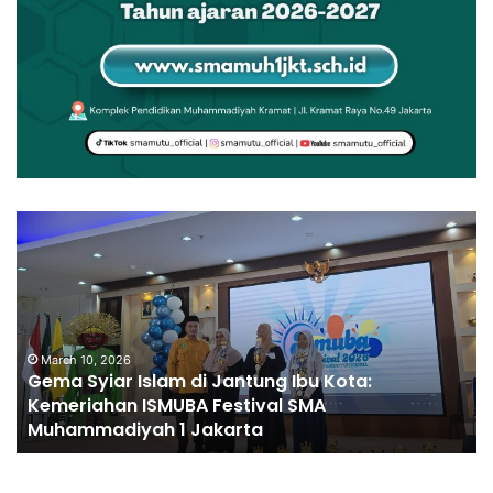
March 10, 2026
Gema Syiar Islam di Jantung Ibu Kota:
Kemeriahan ISMUBA Festival SMA
Muhammadiyah 1 Jakarta