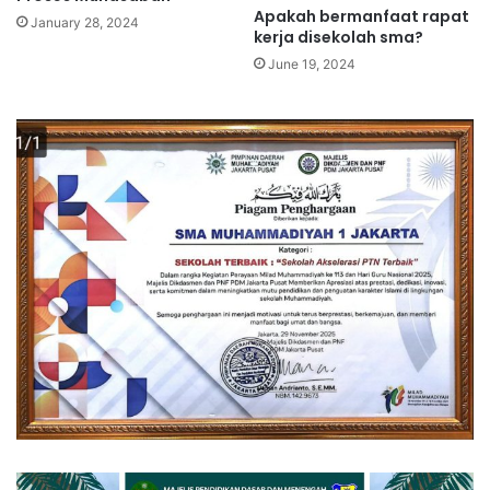
Apakah bermanfaat rapat
January 28, 2024
kerja disekolah sma?
June 19, 2024