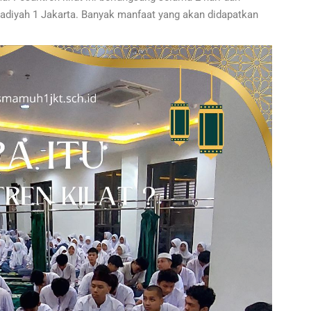
iyah 1 Jakarta. Banyak manfaat yang akan didapatkan