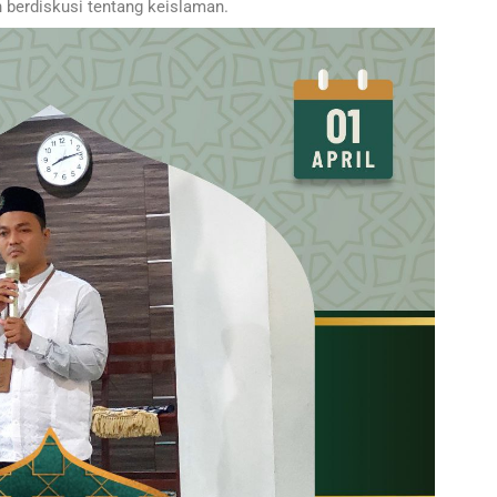
 berdiskusi tentang keislaman.