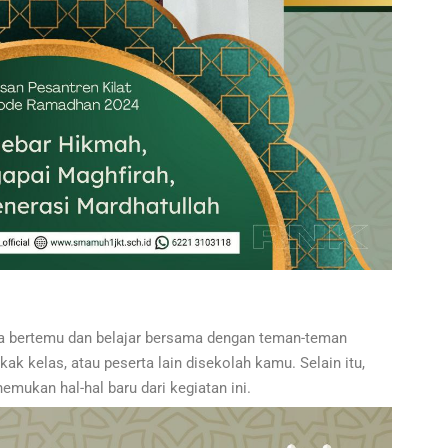
sa bertemu dan belajar bersama dengan teman-teman
ak kelas, atau peserta lain disekolah kamu. Selain itu,
ukan hal-hal baru dari kegiatan ini.