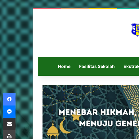
Home
Fasilitas Sekolah
Ekstrak