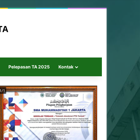
Pelepasan TA 2025
Kontak