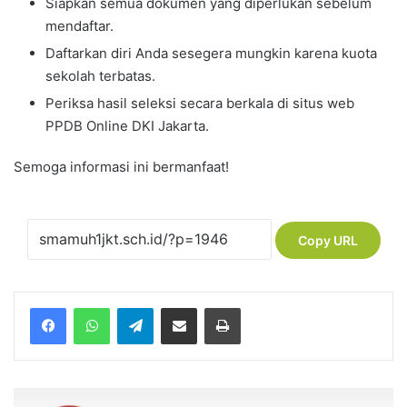
Siapkan semua dokumen yang diperlukan sebelum
mendaftar.
Daftarkan diri Anda sesegera mungkin karena kuota
sekolah terbatas.
Periksa hasil seleksi secara berkala di situs web
PPDB Online DKI Jakarta.
Semoga informasi ini bermanfaat!
Copy URL