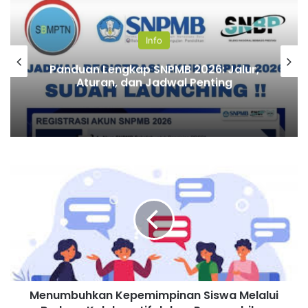
Info
Panduan Lengkap SNPMB 2026: Jalur,
Aturan, dan Jadwal Penting
Menumbuhkan Kepemimpinan Siswa Melalui