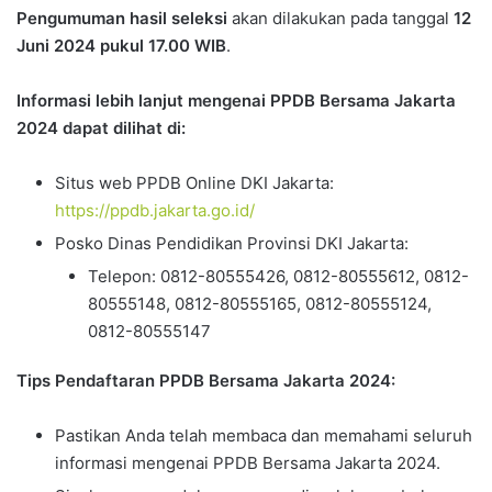
Pengumuman hasil seleksi
akan dilakukan pada tanggal
12
Juni 2024 pukul 17.00 WIB
.
Informasi lebih lanjut mengenai PPDB Bersama Jakarta
2024 dapat dilihat di:
Situs web PPDB Online DKI Jakarta:
https://ppdb.jakarta.go.id/
Posko Dinas Pendidikan Provinsi DKI Jakarta:
Telepon: 0812-80555426, 0812-80555612, 0812-
80555148, 0812-80555165, 0812-80555124,
0812-80555147
Tips Pendaftaran PPDB Bersama Jakarta 2024:
Pastikan Anda telah membaca dan memahami seluruh
informasi mengenai PPDB Bersama Jakarta 2024.