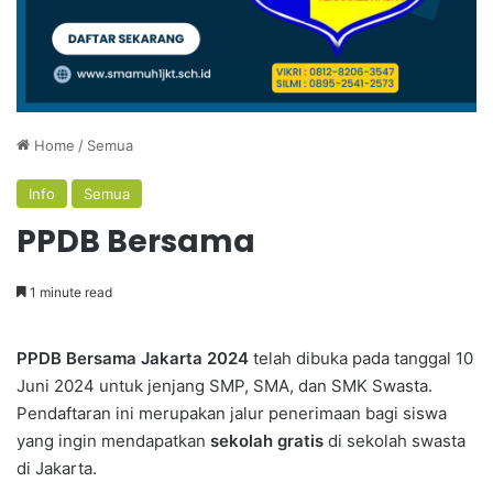
Home
/
Semua
Info
Semua
PPDB Bersama
1 minute read
PPDB Bersama Jakarta 2024
telah dibuka pada tanggal 10
Juni 2024 untuk jenjang SMP, SMA, dan SMK Swasta.
Pendaftaran ini merupakan jalur penerimaan bagi siswa
yang ingin mendapatkan
sekolah gratis
di sekolah swasta
di Jakarta.