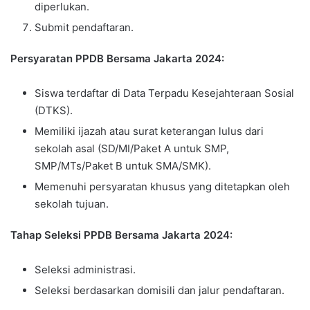
diperlukan.
Submit pendaftaran.
Persyaratan PPDB Bersama Jakarta 2024:
Siswa terdaftar di Data Terpadu Kesejahteraan Sosial
(DTKS).
Memiliki ijazah atau surat keterangan lulus dari
sekolah asal (SD/MI/Paket A untuk SMP,
SMP/MTs/Paket B untuk SMA/SMK).
Memenuhi persyaratan khusus yang ditetapkan oleh
sekolah tujuan.
Tahap Seleksi PPDB Bersama Jakarta 2024:
Seleksi administrasi.
Seleksi berdasarkan domisili dan jalur pendaftaran.