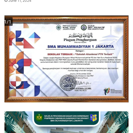
June 11, 2024