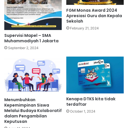
FGM Monas Award 2024
Apresiasi Guru dan Kepala
Sekolah
February 21, 2024
Supervisi Mapel – SMA
Muhammadiyah 1 Jakarta
September 2, 2024
Kenapa DTKS kita tidak
Menumbuhkan
terdaftar
Kepemimpinan Siswa
Melalui Budaya Kolaboratif
October 1, 2024
dalam Pengambilan
Keputusan