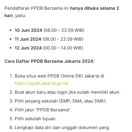
Pendaftaran PPDB Bersama ini
hanya dibuka selama 2
hari
, yaitu:
10 Juni 2024
(08.00 – 23.59 WIB)
11 Juni 2024
(08.00 – 23.59 WIB)
12 Juni 2024
(00.00 – 14.00 WIB)
Cara Daftar PPDB Bersama Jakarta 2024:
Buka situs web PPDB Online DKI Jakarta di
https://ppdb.jakarta.go.id/
Buat akun baru atau login jika sudah memiliki akun.
Pilih jenjang sekolah (SMP, SMA, atau SMK).
Pilih jalur “PPDB Bersama”.
Pilih sekolah tujuan.
Lengkapi data diri dan unggah dokumen yang